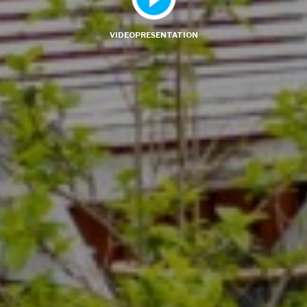
VIDEOPRESENTATION